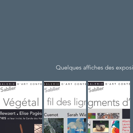
Quelques affiches des exposi