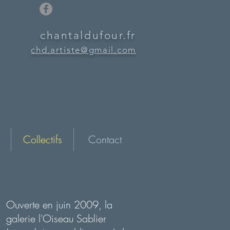
chantaldufour.fr
chd.artiste@gmail.
com
Collectifs
Contact
Ouverte en juin 2009, la
galerie l'Oiseau Sablier